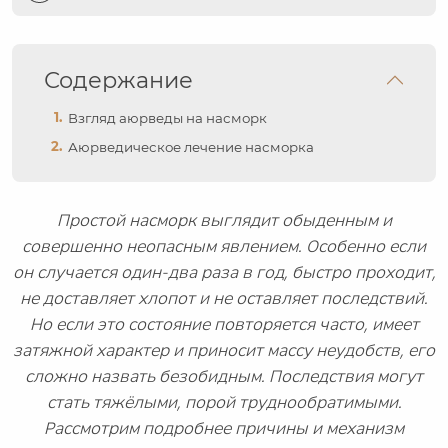
Содержание
Взгляд аюрведы на насморк
Аюрведическое лечение насморка
Простой насморк выглядит обыденным и
совершенно неопасным явлением. Особенно если
он случается один-два раза в год, быстро проходит,
не доставляет хлопот и не оставляет последствий.
Но если это состояние повторяется часто, имеет
затяжной характер и приносит массу неудобств, его
сложно назвать безобидным. Последствия могут
стать тяжёлыми, порой труднообратимыми.
Рассмотрим подробнее причины и механизм