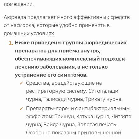
помещении.
Аюрведа предлагает много эффективных средств
от насморка, которые удобно применять в
домашних условиях.
Ниже приведены группы аюрведических
препаратов для приёма внутрь,
обеспечивающих комплексный подход к
лечению заболевания, а не только
устранение его симптомов.
Средства, воздействующие на
респираторную систему: Ситопалади
чурна, Талисади чурна, Трикату чурна.
Препараты-горечи с антибактериальным
эффектом: Тришун, Катука чурна, Читаята
чурна, Вайда чурна, Золотая печать.
Особенно показаны при повышенной