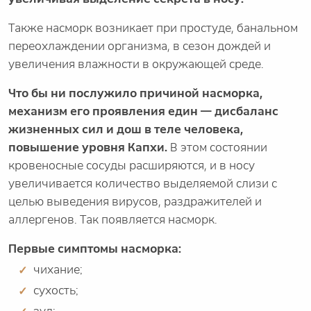
Также насморк возникает при простуде, банальном
переохлаждении организма, в сезон дождей и
увеличения влажности в окружающей среде.
Что бы ни послужило причиной насморка,
механизм его проявления един — дисбаланс
жизненных сил и дош в теле человека,
повышение уровня Капхи.
В этом состоянии
кровеносные сосуды расширяются, и в носу
увеличивается количество выделяемой слизи с
целью выведения вирусов, раздражителей и
аллергенов. Так появляется насморк.
Первые симптомы насморка:
чихание;
сухость;