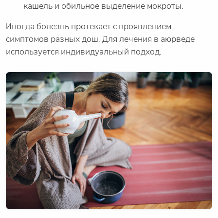
кашель и обильное выделение мокроты.
Иногда болезнь протекает с проявлением
симптомов разных дош. Для лечения в аюрведе
используется индивидуальный подход.