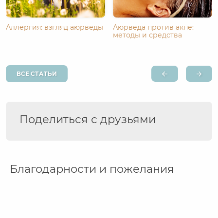
Аллергия: взгляд аюрведы
Аюрведа против акне:
методы и средства
ВСЕ СТАТЬИ
Поделиться с друзьями
Благодарности и пожелания