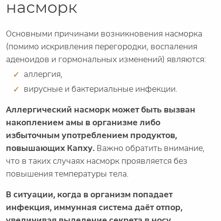
насморк
Основными причинами возникновения насморка
(помимо искривления перегородки, воспаления
аденоидов и гормональных изменений) являются:
аллергия,
вирусные и бактериальные инфекции.
Аллергический насморк может быть вызван
накоплением амы в организме либо
избыточным употреблением продуктов,
повышающих Капху.
Важно обратить внимание,
что в таких случаях насморк проявляется без
повышения температуры тела.
В ситуации, когда в организм попадает
инфекция, иммунная система даёт отпор,
увеличивая выделение секрета в носу.