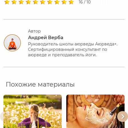
16 / 10
Автор
Андрей Верба
Руководитель школы аюрведы Аюрведа+.
Сертифицированный консультант по
аюрведе и преподаватель йоги.
Похожие материалы