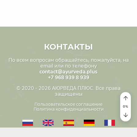
КОНТАКТЫ
По всем вопросам обращайтесь, пожалуйста, на
email или по телефону
contact@ayurveda.plus
+7 968 939 8 939
© 2020 - 2026 АЮРВЕДА ПЛЮС. Все права
защищены
Пользовательское соглашение
Политика конфиденциальности