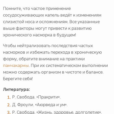
Помните, что частое применение
сосудосуживающих капель ведёт к изменениям
слизистой носа и осложнениям. Все указанные
выше факторы могут привести к развитию
хронического насморка в будущем!
Чтобы нейтрализовать последствия частых
насморков и избежать перехода в хроническую
форму, обратите внимание на практики
панчакармы
. При их систематическом выполнении
можно содержать организм в чистоте и балансе.
Берегите себя!
Литература:
Р. Свобода. «Пракрити».
Д. Фроули. «Аюрведа и ум».
Р. Свобода. «Жизнь, здоровье, долголетие».