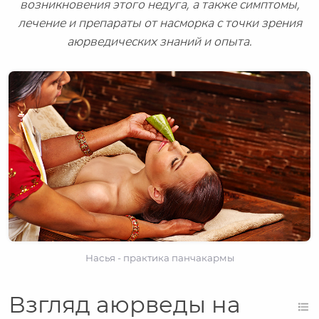
возникновения этого недуга, а также симптомы,
лечение и препараты от насморка с точки зрения
аюрведических знаний и опыта.
Насья - практика панчакармы
Взгляд аюрведы на