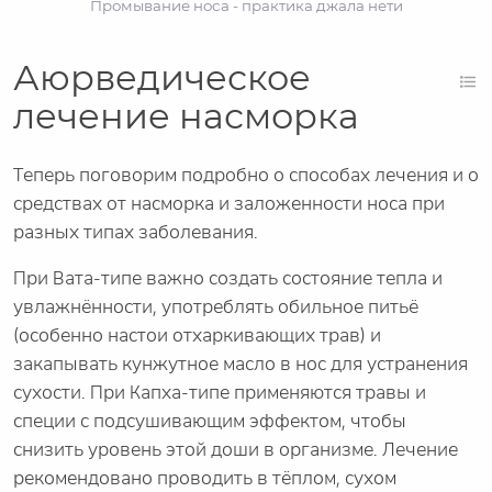
Промывание носа - практика джала нети
Аюрведическое
лечение насморка
Теперь поговорим подробно о способах лечения и о
средствах от насморка и заложенности носа при
разных типах заболевания.
При Вата-типе важно создать состояние тепла и
увлажнённости, употреблять обильное питьё
(особенно настои отхаркивающих трав) и
закапывать кунжутное масло в нос для устранения
сухости. При Капха-типе применяются травы и
специи с подсушивающим эффектом, чтобы
снизить уровень этой доши в организме. Лечение
рекомендовано проводить в тёплом, сухом