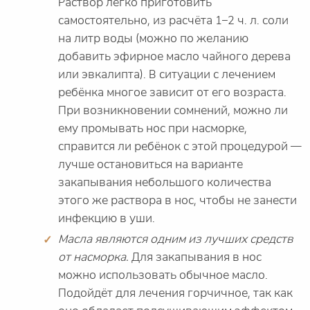
Раствор легко приготовить
самостоятельно, из расчёта 1–2 ч. л. соли
на литр воды (можно по желанию
добавить эфирное масло чайного дерева
или эвкалипта). В ситуации с лечением
ребёнка многое зависит от его возраста.
При возникновении сомнений, можно ли
ему промывать нос при насморке,
справится ли ребёнок с этой процедурой —
лучше остановиться на варианте
закапывания небольшого количества
этого же раствора в нос, чтобы не занести
инфекцию в уши.
Масла являются одним из лучших средств
от насморка.
Для закапывания в нос
можно использовать обычное масло.
Подойдёт для лечения горчичное, так как