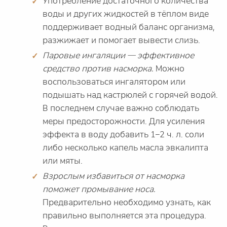
Употребление достаточного количества
воды и других жидкостей в тёплом виде
поддерживает водный баланс организма,
разжижает и помогает вывести слизь.
Паровые ингаляции — эффективное
средство против насморка.
Можно
воспользоваться ингалятором или
подышать над кастрюлей с горячей водой.
В последнем случае важно соблюдать
меры предосторожности. Для усиления
эффекта в воду добавить 1–2 ч. л. соли
либо несколько капель масла эвкалипта
или мяты.
Взрослым избавиться от насморка
поможет промывание носа.
Предварительно необходимо узнать, как
правильно выполняется эта процедура.