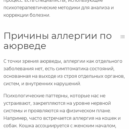
процесс. Есть специалисты, использующие
психотерапевтические методики для анализа и
коррекции болезни.
Причины аллергии по
аюрведе
С точки зрения аюрведы, аллергии как отдельного
заболевания нет, есть симптоматика состояний,
основанная на выходе из строя отдельных органов,
систем, и внутренних нарушений.
Психологические паттерны, которые нас не
устраивают, закрепляются на уровне нервной
системы и проявляются на физическом плане.
Например, часто встречается аллергия на кошек и
собак. Кошка ассоциируется с женским началом,