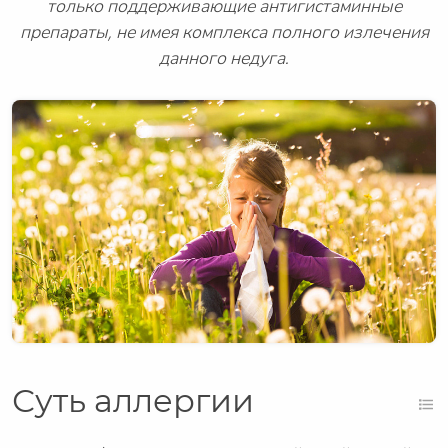
только поддерживающие антигистаминные
препараты, не имея комплекса полного излечения
данного недуга.
Суть аллергии