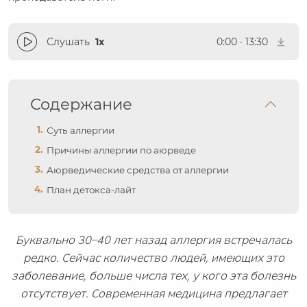
Слушать
1x
0:00
·
13:30
Содержание
Суть аллергии
Причины аллергии по аюрведе
Аюрведические средства от аллергии
План детокса-лайт
Буквально 30–40 лет назад аллергия встречалась
редко. Сейчас количество людей, имеющих это
заболевание, больше числа тех, у кого эта болезнь
отсутствует. Современная медицина предлагает