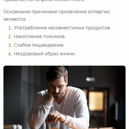
Основными причинами проявления аллергии
являются:
Употребление несовместимых продуктов.
Накопление токсинов.
Слабое пищеварение.
Нездоровый образ жизни.