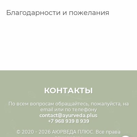
Благодарности и пожелания
КОНТАКТЫ
По всем вопросам обращайтесь, пожалуйста, на
email или по телефону
contact@ayurveda.plus
+7 968 939 8 939
© 2020 - 2026 АЮРВЕДА ПЛЮС. Все права