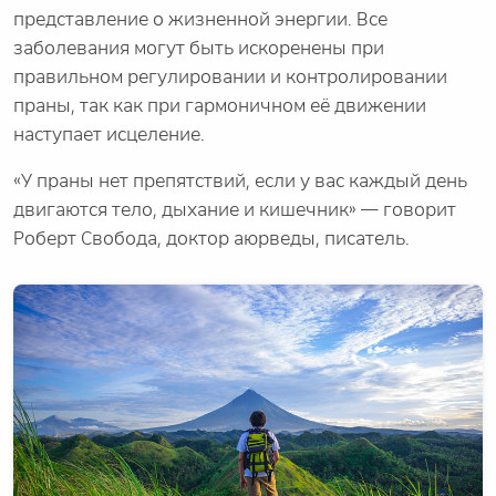
представление о жизненной энергии. Все
заболевания могут быть искоренены при
правильном регулировании и контролировании
праны, так как при гармоничном её движении
наступает исцеление.
«У праны нет препятствий, если у вас каждый день
двигаются тело, дыхание и кишечник» — говорит
Роберт Свобода, доктор аюрведы, писатель.