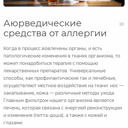
Аюрведические
средства от аллергии
Когда в процесс вовлечены органы, и есть
патологические изменения в тканях организма, то
может понадобиться терапия с помощью
лекарственных препаратов. Универсальные
способы, как профилактические так и лечебные,
осуществляют местное воздействие на ткани: нос —
закапывание, кожа — различные методы ухода.
Главным фильтром нашего организма является
печень, которая связана с энергией реконструкции
и изменения (питта-доша), а также с кожей и
глазами.