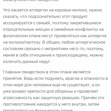
Что касается аллергии на коровье молоко, нужно
сказать, что подсознательно этот продукт
ассоциируется с семьёй, поэтому закрепившиеся
отрицательные эмоции и семейные конфликты на
физическом плане могут проявляться как аллергия
на молоко/лактозу. В общем, любое аллергическое
состояние связано с неприятием чего-то, поэтому,
меняя в себе отношение к происходящему, можно
излечить данный недуг.
Главным лекарством в этом плане является
принятие. Ведь если подумать, врагов и опасности в
этом мире для человека ещё не существует, а он
уже возвёл крепости для обороны и проявляет
агрессивность как защитную реакцию. Причём это
противостояние находится у него внутри, затем
проявляется на физическом плане.