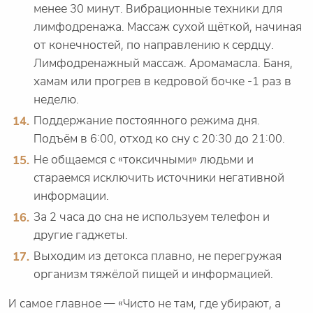
менее 30 минут. Вибрационные техники для
лимфодренажа. Массаж сухой щёткой, начиная
от конечностей, по направлению к сердцу.
Лимфодренажный массаж. Аромамасла. Баня,
хамам или прогрев в кедровой бочке -1 раз в
неделю.
Поддержание постоянного режима дня.
Подъём в 6:00, отход ко сну с 20:30 до 21:00.
Не общаемся с «токсичными» людьми и
стараемся исключить источники негативной
информации.
За 2 часа до сна не используем телефон и
другие гаджеты.
Выходим из детокса плавно, не перегружая
организм тяжёлой пищей и информацией.
И самое главное — «Чисто не там, где убирают, а