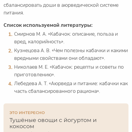
сбалансировать доши в аюрведической системе
питания.
Список используемой литературы:
Смирнов М. А. «Кабачок: описание, польза и
вред, калорийность».
Кузнецова А. В. «Чем полезны кабачки и какими
вредными свойствами они обладают».
Николаев М. Е. «Кабачок: рецепты и советы по
приготовлению».
Лебедева А. Т. «Аюрведа и питание: кабачки как
часть сбалансированного рациона».
ЭТО ИНТЕРЕСНО
Тушёные овощи с йогуртом и
кокосом