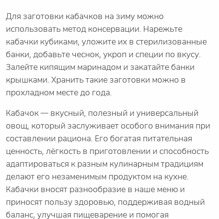
Для заготовки кабачков на зиму можно
использовать метод консервации. Нарежьте
кабачки кубиками, уложите их в стерилизованные
банки, добавьте чеснок, укроп и специи по вкусу.
Залейте кипящим маринадом и закатайте банки
крышками. Хранить такие заготовки можно в
прохладном месте до года.
Кабачок — вкусный, полезный и универсальный
овощ, который заслуживает особого внимания при
составлении рациона. Его богатая питательная
ценность, лёгкость в приготовлении и способность
адаптироваться к разным кулинарным традициям
делают его незаменимым продуктом на кухне.
Кабачки вносят разнообразие в наше меню и
приносят пользу здоровью, поддерживая водный
баланс, улучшая пищеварение и помогая