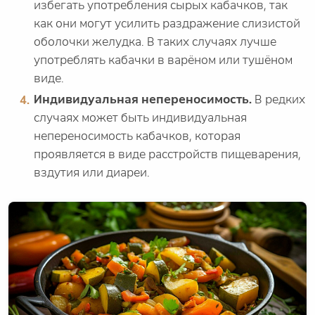
избегать употребления сырых кабачков, так
как они могут усилить раздражение слизистой
оболочки желудка. В таких случаях лучше
употреблять кабачки в варёном или тушёном
виде.
Индивидуальная непереносимость.
В редких
случаях может быть индивидуальная
непереносимость кабачков, которая
проявляется в виде расстройств пищеварения,
вздутия или диареи.