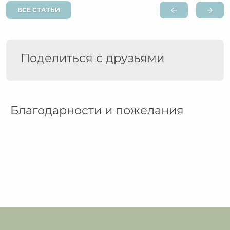
ВСЕ СТАТЬИ
Поделиться с друзьями
Благодарности и пожелания