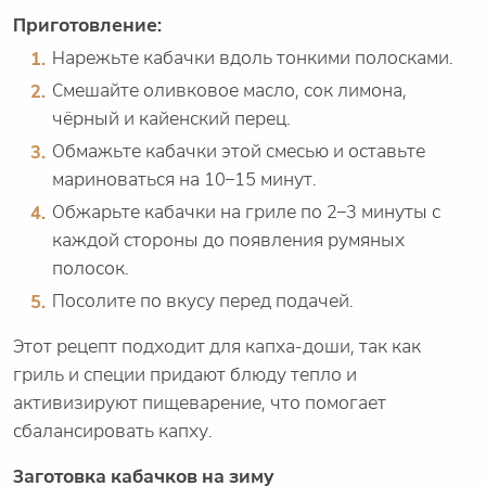
Приготовление:
Нарежьте кабачки вдоль тонкими полосками.
Смешайте оливковое масло, сок лимона,
чёрный и кайенский перец.
Обмажьте кабачки этой смесью и оставьте
мариноваться на 10–15 минут.
Обжарьте кабачки на гриле по 2–3 минуты с
каждой стороны до появления румяных
полосок.
Посолите по вкусу перед подачей.
Этот рецепт подходит для капха-доши, так как
гриль и специи придают блюду тепло и
активизируют пищеварение, что помогает
сбалансировать капху.
Заготовка кабачков на зиму