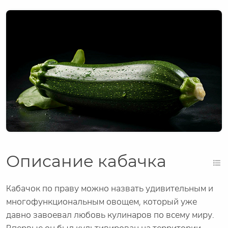
Описание кабачка
Кабачок по праву можно назвать удивительным и
многофункциональным овощем, который уже
давно завоевал любовь кулинаров по всему миру.