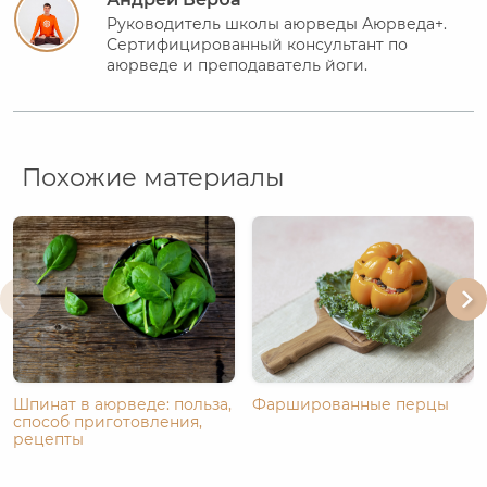
Руководитель школы аюрведы Аюрведа+.
Сертифицированный консультант по
аюрведе и преподаватель йоги.
Похожие материалы
Шпинат в аюрведе: польза,
Фаршированные перцы
способ приготовления,
рецепты