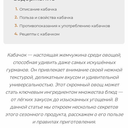
Описание кабачка
Польза и свойства кабачка
Противопоказания к употреблению кабачков
Рецепты с кабачком
Кабачок — настоящая жемчужина среди овощей,
способная удивить даже самых искушённых
гурманов. Он привлекает внимание своей нежной
текстурой, деликатным вкусом и удивительной
универсальностью. Этот скромный овощ может
стать ключевым ингредиентом множества блюд —
от лёгких закусок до изысканных угощений. В
данной статье мы откроем несколько секретов
этого сезонного продукта, расскажем о его пользе
и правилах приготовления.