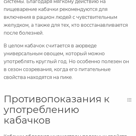
системы. Благодаря мягкому действию на
пищеварение кабачки рекомендуются для
включения в рацион людей с чувствительным
желудком, а также для тех, кто восстанавливается
после болезней.
В целом кабачок считается в аюрведе
универсальным овощем, который можно
употреблять круглый год. Но особенно полезен он
в сезон созревания, когда его питательные
свойства находятся на пике.
Противопоказания к
употреблению
кабачков