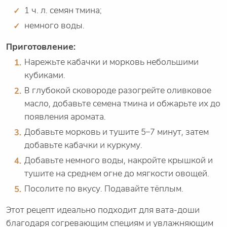
1 ч. л. семян тмина;
немного воды.
Приготовление:
Нарежьте кабачки и морковь небольшими
кубиками.
В глубокой сковороде разогрейте оливковое
масло, добавьте семена тмина и обжарьте их до
появления аромата.
Добавьте морковь и тушите 5–7 минут, затем
добавьте кабачки и куркуму.
Добавьте немного воды, накройте крышкой и
тушите на среднем огне до мягкости овощей.
Посолите по вкусу. Подавайте тёплым.
Этот рецепт идеально подходит для вата-доши
благодаря согревающим специям и увлажняющим