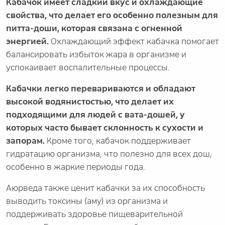
Кабачок имеет сладкий вкус и охлаждающие
свойства, что делает его особенно полезным для
питта-доши, которая связана с огненной
энергией.
Охлаждающий эффект кабачка помогает
балансировать избыток жара в организме и
успокаивает воспалительные процессы.
Кабачки легко перевариваются и обладают
высокой водянистостью, что делает их
подходящими для людей с вата-дошей, у
которых часто бывает склонность к сухости и
запорам.
Кроме того, кабачок поддерживает
гидратацию организма, что полезно для всех дош,
особенно в жаркие периоды года.
Аюрведа также ценит кабачки за их способность
выводить токсины (аму) из организма и
поддерживать здоровье пищеварительной