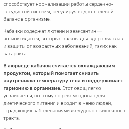
способствует нормализации работы сердечно-
сосудистой системы, регулируя водно-солевой
баланс в организме.
Кабачки содержат лютеин и зеаксантин —
антиоксиданты, которые важны для здоровья глаз
и защиты от возрастных заболеваний, таких как
катаракта.
В аюрведе кабачок считается охлаждающим
продуктом, который помогает снизить
внутреннюю температуру тела и поддерживает
гармонию в организме.
Этот овощ легко
усваивается, поэтому он рекомендован для
диетического питания и входит в меню людей,
страдающих заболеваниями желудочно-кишечного
тракта.