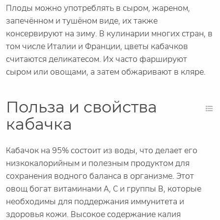
Плоды можно употреблять в сыром, жареном,
запечённом и тушёном виде, их также
консервируют на зиму. В кулинарии многих стран, в
том числе Италии и Франции, цветы кабачков
считаются деликатесом. Их часто фаршируют
сыром или овощами, а затем обжаривают в кляре.
Польза и свойства
кабачка
Кабачок на 95% состоит из воды, что делает его
низкокалорийным и полезным продуктом для
сохранения водного баланса в организме. Этот
овощ богат витаминами A, C и группы B, которые
необходимы для поддержания иммунитета и
здоровья кожи. Высокое содержание калия