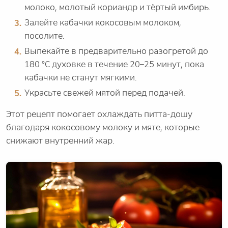
молоко, молотый кориандр и тёртый имбирь.
Залейте кабачки кокосовым молоком,
посолите.
Выпекайте в предварительно разогретой до
180 °C духовке в течение 20–25 минут, пока
кабачки не станут мягкими.
Украсьте свежей мятой перед подачей.
Этот рецепт помогает охлаждать питта-дошу
благодаря кокосовому молоку и мяте, которые
снижают внутренний жар.