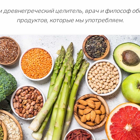
 древнегреческий целитель, врач и философ об
продуктов, которые мы употребляем.