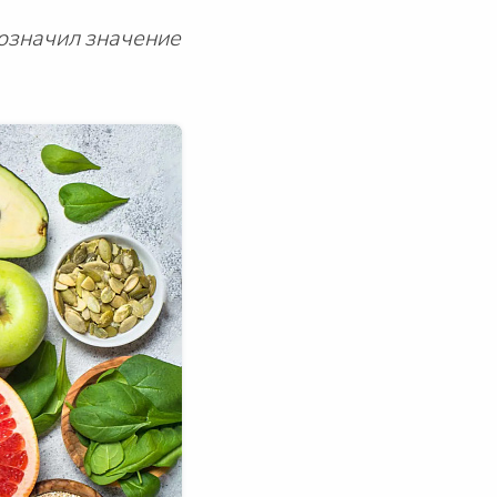
означил значение