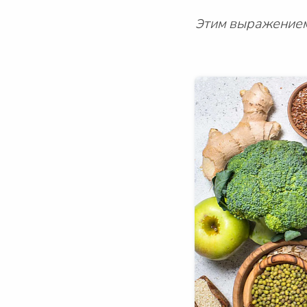
Этим выражением