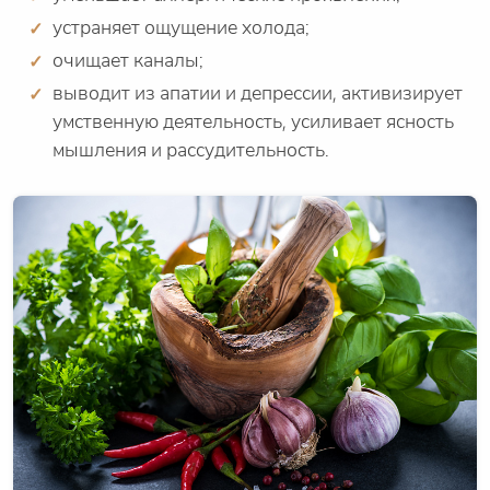
устраняет ощущение холода;
очищает каналы;
выводит из апатии и депрессии, активизирует
умственную деятельность, усиливает ясность
мышления и рассудительность.