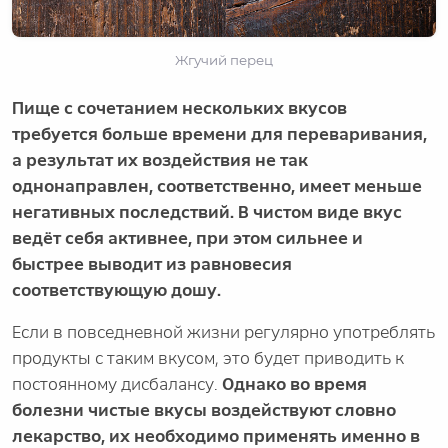
Жгучий перец
Пище с сочетанием нескольких вкусов
требуется больше времени для переваривания,
а результат их воздействия не так
однонаправлен, соответственно, имеет меньше
негативных последствий. В чистом виде вкус
ведёт себя активнее, при этом сильнее и
быстрее выводит из равновесия
соответствующую дошу.
Если в повседневной жизни регулярно употреблять
продукты с таким вкусом, это будет приводить к
постоянному дисбалансу.
Однако во время
болезни чистые вкусы воздействуют словно
лекарство, их необходимо применять именно в