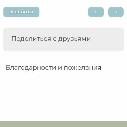
ВСЕ СТАТЬИ
Поделиться с друзьями
Благодарности и пожелания