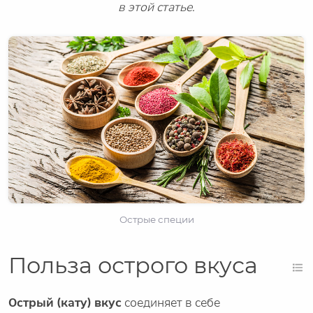
в этой статье.
Острые специи
Польза острого вкуса
Острый (кату) вкус
соединяет в себе