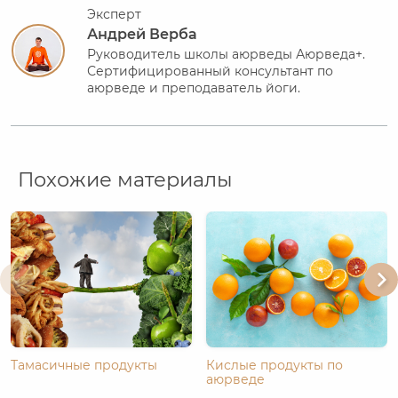
Эксперт
Андрей Верба
Руководитель школы аюрведы Аюрведа+.
Сертифицированный консультант по
аюрведе и преподаватель йоги.
Похожие материалы
Тамасичные продукты
Кислые продукты по
аюрведе