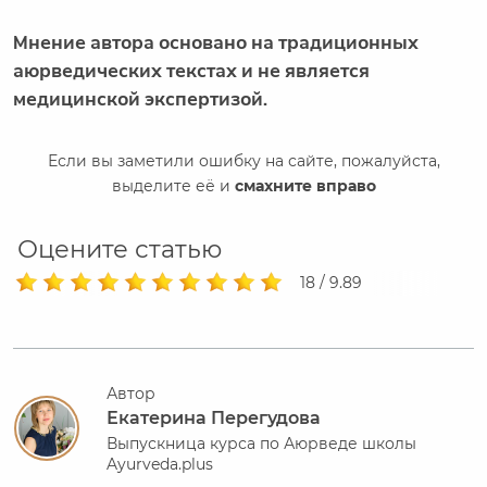
Мнение автора основано на традиционных
аюрведических текстах и не является
медицинской экспертизой.
Если вы заметили ошибку на сайте, пожалуйста,
выделите её и
смахните вправо
Оцените статью
18 / 9.89
Автор
Екатерина Перегудова
Выпускница курса по Аюрведе школы
Ayurveda.plus