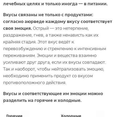
лечебных целях и только иногда — в питании.
Вкусы связаны не только с продуктами:
согласно аюрведе каждому вкусу соответствует
своя эмоция.
Острый — это нетерпение,
раздражение, гнев, а также ненависть как их
крайняя стадия. Этот вкус ведёт к
перевозбуждению и стремлению к интенсивным
переживаниям. Эмоции и вещества взаимно
усиливают друг друга, если их вкусы совпадают.
Так и наоборот, чтобы нейтрализовать эмоцию,
необходимо применить продукт со вкусом
противоположного действия.
Вкусы и соответствующие им эмоции можно
разделить на горячие и холодные.
Горячие
Холодные