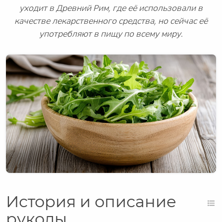
уходит в Древний Рим, где её использовали в
качестве лекарственного средства, но сейчас её
употребляют в пищу по всему миру.
История и описание
руколы