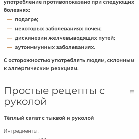
употребление противопоказано при следующих
болезнях:
подагре;
некоторых заболеваниях почек;
дискинезии желчевыводящих путей;
аутоиммунных заболеваниях.
С осторожностью употреблять людям, склонным
к аллергическим реакциям.
Простые рецепты с
руколой
Тёплый салат с тыквой и руколой
Ингредиенты: