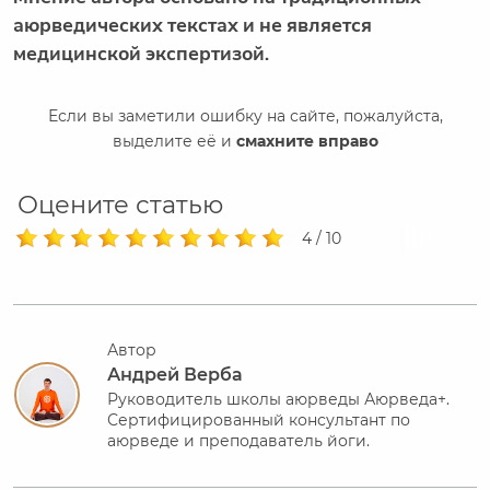
аюрведических текстах и не является
медицинской экспертизой.
Если вы заметили ошибку на сайте, пожалуйста,
выделите её и
смахните вправо
Оцените статью
4 / 10
Автор
Андрей Верба
Руководитель школы аюрведы Аюрведа+.
Сертифицированный консультант по
аюрведе и преподаватель йоги.