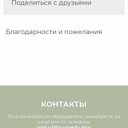
Поделиться с друзьями
Благодарности и пожелания
КОНТАКТЫ
По всем вопросам обращайтесь, пожалуйста, на
email или по телефону
contact@ayurveda.plus