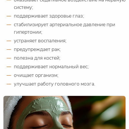
систему;
поддерживает здоровье глаз;
стабилизирует артериальное давление при
гипертонии;
устраняет воспаления;
предупреждает рак;
полезна для костей;
поддерживает нормальный вес;
очищает организм;
улучшает работу головного мозга.