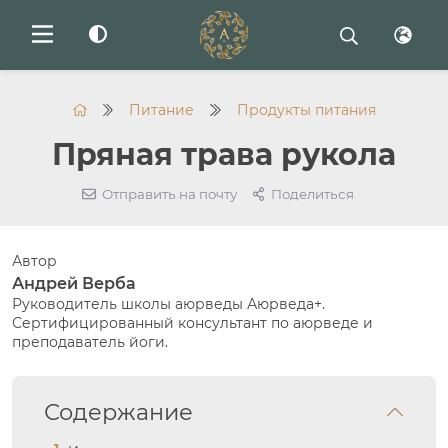
Питание
Продукты питания
Пряная трава рукола
Отправить на почту
Поделиться
Автор
Андрей Верба
Руководитель школы аюрведы Аюрведа+.
Сертифицированный консультант по аюрведе и
преподаватель йоги.
Содержание