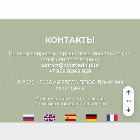
КОНТАКТЫ
По всем вопросам обращайтесь, пожалуйста, на
email или по телефону
contact@ayurveda.plus
+7 968 939 8 939
© 2020 - 2026 АЮРВЕДА ПЛЮС. Все права
защищены
Пользовательское соглашение
0
%
Политика конфиденциальности