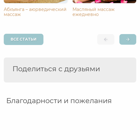
Абхъянга – аюрведический
Масляный массаж
массаж
ежедневно
ВСЕ СТАТЬИ
Поделиться с друзьями
Благодарности и пожелания