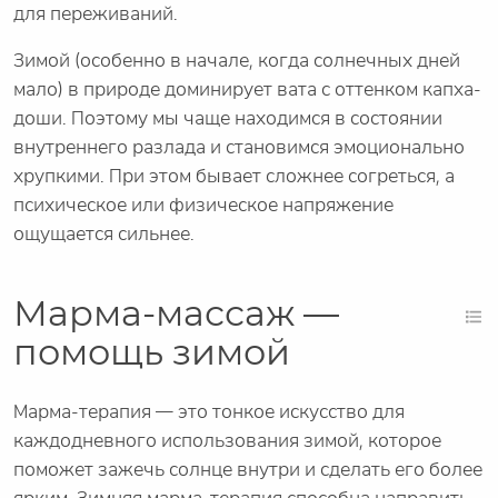
для переживаний.
Зимой (особенно в начале, когда солнечных дней
мало) в природе доминирует вата с оттенком капха-
доши. Поэтому мы чаще находимся в состоянии
внутреннего разлада и становимся эмоционально
хрупкими. При этом бывает сложнее согреться, а
психическое или физическое напряжение
ощущается сильнее.
Марма-массаж —
помощь зимой
Марма-терапия — это тонкое искусство для
каждодневного использования зимой, которое
поможет зажечь солнце внутри и сделать его более