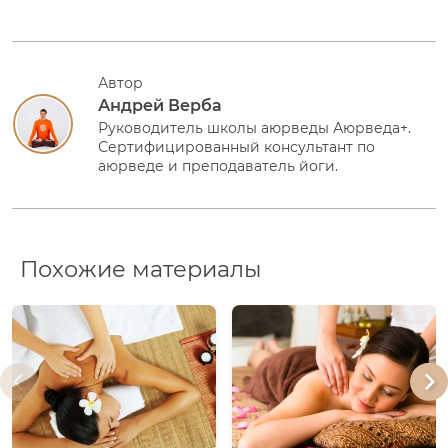
Автор
Андрей Верба
Руководитель школы аюрведы Аюрведа+.
Сертифицированный консультант по
аюрведе и преподаватель йоги.
Похожие материалы