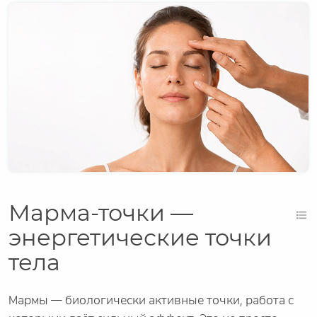
Марма-точки —
энергетические точки
тела
Мармы — биологически активные точки, работа с