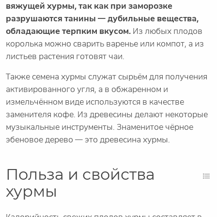
вяжущей хурмы, так как при заморозке
разрушаются танины — дубильные вещества,
обладающие терпким вкусом.
Из любых плодов
королька можно сварить варенье или компот, а из
листьев растения готовят чаи.
Также семена хурмы служат сырьём для получения
активированного угля, а в обжаренном и
измельчённом виде используются в качестве
заменителя кофе. Из древесины делают некоторые
музыкальные инструменты. Знаменитое чёрное
эбеновое дерево — это древесина хурмы.
Польза и свойства
хурмы