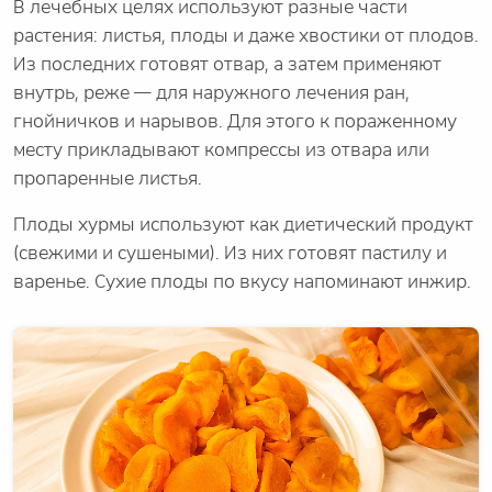
В лечебных целях используют разные части
растения: листья, плоды и даже хвостики от плодов.
Из последних готовят отвар, а затем применяют
внутрь, реже — для наружного лечения ран,
гнойничков и нарывов. Для этого к пораженному
месту прикладывают компрессы из отвара или
пропаренные листья.
Плоды хурмы используют как диетический продукт
(свежими и сушеными). Из них готовят пастилу и
варенье. Сухие плоды по вкусу напоминают инжир.