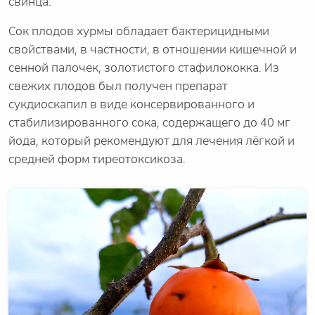
свинца.
Сок плодов хурмы обладает бактерицидными
свойствами, в частности, в отношении кишечной и
сенной палочек, золотистого стафилококка. Из
свежих плодов был получен препарат
сукдиоскапил в виде консервированного и
стабилизированного сока, содержащего до 40 мг
йода, который рекомендуют для лечения лёгкой и
средней форм тиреотоксикоза.