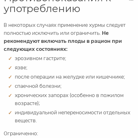
употреблению
В некоторых случаях применение хурмы следует
полностью исключить или ограничить.
Не
рекомендуют включать плоды в рацион при
следующих состояниях:
эрозивном гастрите;
язве;
после операции на желудке или кишечнике;
спаечной болезни;
хронических запорах (особенно в пожилом
возрасте);
индивидуальной непереносимости отдельных
веществ.
Ограниченно: