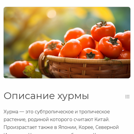
Описание хурмы
Хурма — это субтропическое и тропическое
растение, родиной которого считают Китай.
Произрастает также в Японии, Корее, Северной