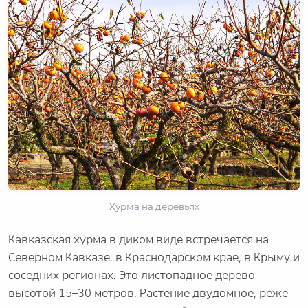
Хурма на деревьях
Кавказская хурма в диком виде встречается на
Северном Кавказе, в Краснодарском крае, в Крыму и
соседних регионах. Это листопадное дерево
высотой 15–30 метров. Растение двудомное, реже