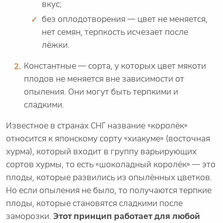
вкус;
без оплодотворения — цвет не меняется,
нет семян, терпкость исчезает после
лёжки.
Константные — сорта, у которых цвет мякоти
плодов не меняется вне зависимости от
опыления. Они могут быть терпкими и
сладкими.
Известное в странах СНГ название «королёк»
относится к японскому сорту «хиакуме» (восточная
хурма), который входит в группу варьирующих
сортов хурмы, то есть «шоколадный королёк» — это
плоды, которые развились из опылённых цветков.
Но если опыления не было, то получаются терпкие
плоды, которые становятся сладкими после
заморозки.
Этот принцип работает для любой