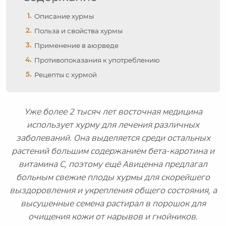
Описание хурмы
Польза и свойства хурмы
Применение в аюрведе
Противопоказания к употреблению
Рецепты с хурмой
Уже более 2 тысяч лет восточная медицина
использует хурму для лечения различных
заболеваний. Она выделяется среди остальных
растений большим содержанием бета-каротина и
витамина С, поэтому ещё Авиценна предлагал
больным свежие плоды хурмы для скорейшего
выздоровления и укрепления общего состояния, а
высушенные семена растирал в порошок для
очищения кожи от нарывов и гнойников.