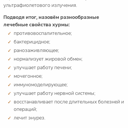
ультрафиолетового излучения.
Подводя итог, назовём разнообразные
лечебные свойства хурмы:
противовоспалительное;
бактерицидное;
ранозаживляющее;
нормализует жировой обмен;
улучшает работу печени;
мочегонное;
иммуномоделирующее;
улучшает работу нервной системы;
восстанавливает после длительных болезней и
операций;
лечит энурез.