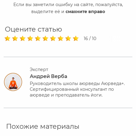
Если вы заметили ошибку на сайте, пожалуйста,
выделите её и
смахните вправо
Оцените статью
16 / 10
Эксперт
Андрей Верба
Руководитель школы аюрведы Аюрведа+.
Сертифицированный консультант по
аюрведе и преподаватель йоги.
Похожие материалы