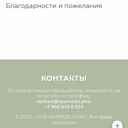
Благодарности и пожелания
КОНТАКТЫ
По всем вопросам обращайтесь, пожалуйста, на
email или по телефону
contact@ayurveda.plus
+7 968 939 8 939
© 2020 - 2026 АЮРВЕДА ПЛЮС. Все права
защищены