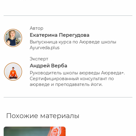
Автор
Екатерина Перегудова
Выпускница курса по Аюрведе школы
Ayurveda.plus
Эксперт
Андрей Верба
Руководитель школы аюрведы Аюрведа+.
Сертифицированный консультант по
аюрведе и преподаватель йоги.
Похожие материалы