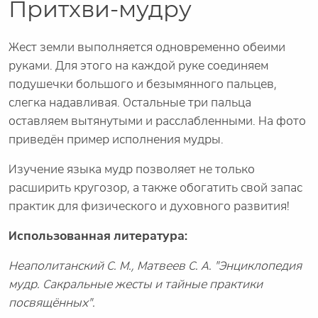
Притхви-мудру
Жест земли выполняется одновременно обеими
руками. Для этого на каждой руке соединяем
подушечки большого и безымянного пальцев,
слегка надавливая. Остальные три пальца
оставляем вытянутыми и расслабленными. На фото
приведён пример исполнения мудры.
Изучение языка мудр позволяет не только
расширить кругозор, а также обогатить свой запас
практик для физического и духовного развития!
Использованная литература:
Неаполитанский С. М., Матвеев С. А. "Энциклопедия
мудр. Сакральные жесты и тайные практики
посвящённых".