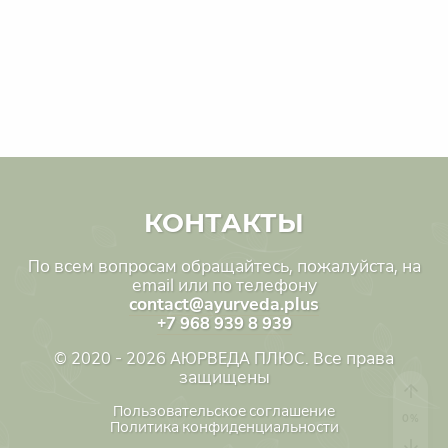
КОНТАКТЫ
По всем вопросам обращайтесь, пожалуйста, на
email или по телефону
contact@ayurveda.plus
+7 968 939 8 939
© 2020 - 2026 АЮРВЕДА ПЛЮС. Все права
защищены
Пользовательское соглашение
Политика конфиденциальности