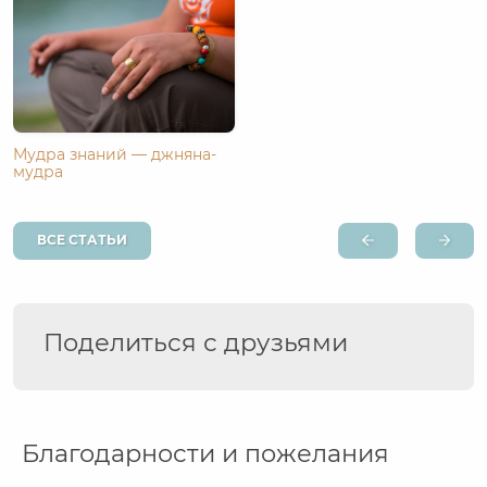
Мудра знаний — джняна-
мудра
ВСЕ СТАТЬИ
Поделиться с друзьями
Благодарности и пожелания