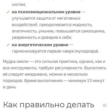
систем;
на психоэмоциональном уровне
—
улучшается защита от негативных
воздействий, преодолевается жадность,
апатичность, уныние, повышается самооценка,
уверенность и доверие к себе;
на энергетическом уровне
—
гармонизируется первая чакра (муладхара).
Мудра земли — это сильная практика, однако, как и
все инструменты, требует регулярности. Выполнять
её следует ежедневно, можно в несколько
подходов. Время выполнения — минимум 15 минут
в день.
Как правильно делать