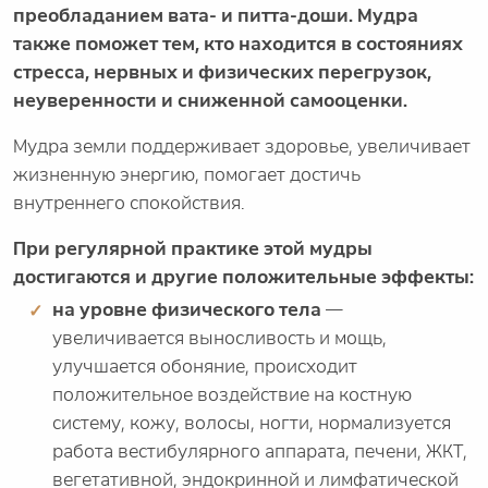
преобладанием вата- и питта-доши. Мудра
также поможет тем, кто находится в состояниях
стресса, нервных и физических перегрузок,
неуверенности и сниженной самооценки.
Мудра земли поддерживает здоровье, увеличивает
жизненную энергию, помогает достичь
внутреннего спокойствия.
При регулярной практике этой мудры
достигаются и другие положительные эффекты:
на уровне физического тела
—
увеличивается выносливость и мощь,
улучшается обоняние, происходит
положительное воздействие на костную
систему, кожу, волосы, ногти, нормализуется
работа вестибулярного аппарата, печени, ЖКТ,
вегетативной, эндокринной и лимфатической