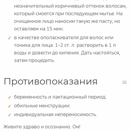
незначительный коричневый оттенок волосам,
который смоется при последующем мытье. На
очищенное лицо наносим такую же пасту, но
оставляем на 15 мин.
в качестве ополаскивателя для волос или
тоника для лица: 1–2 ст. л. растворить в 1 л
воды и довести до кипения. Дать настояться,
затем процедить.
Противопоказания
беременность и лактационный период;
обильные менструации;
индивидуальная непереносимость.
Живите здраво и осознанно. Ом!