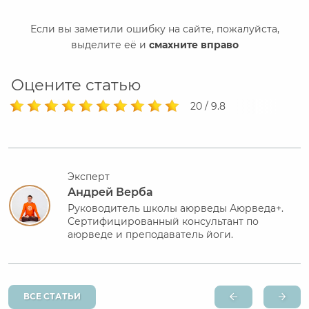
Если вы заметили ошибку на сайте, пожалуйста,
выделите её и
смахните вправо
Оцените статью
20 / 9.8
Эксперт
Андрей Верба
Руководитель школы аюрведы Аюрведа+.
Сертифицированный консультант по
аюрведе и преподаватель йоги.
ВСЕ СТАТЬИ