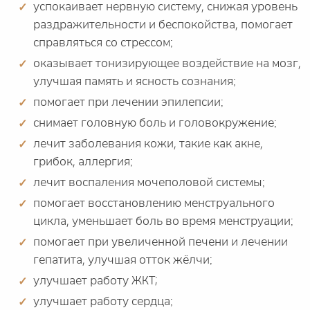
успокаивает нервную систему, снижая уровень
раздражительности и беспокойства, помогает
справляться со стрессом;
оказывает тонизирующее воздействие на мозг,
улучшая память и ясность сознания;
помогает при лечении эпилепсии;
снимает головную боль и головокружение;
лечит заболевания кожи, такие как акне,
грибок, аллергия;
лечит воспаления мочеполовой системы;
помогает восстановлению менструального
цикла, уменьшает боль во время менструации;
помогает при увеличенной печени и лечении
гепатита, улучшая отток жёлчи;
улучшает работу ЖКТ;
улучшает работу сердца;