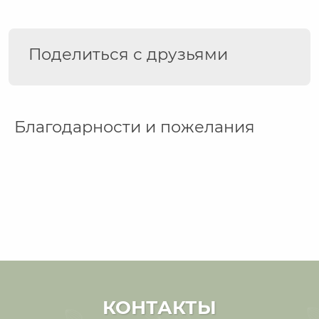
Поделиться с друзьями
Благодарности и пожелания
КОНТАКТЫ