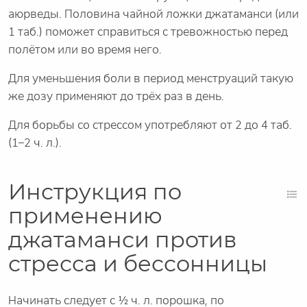
аюрведы. Половина чайной ложки джатаманси (или
1 таб.) поможет справиться с тревожностью перед
полётом или во время него.
Для уменьшения боли в период менструаций такую
же дозу применяют до трёх раз в день.
Для борьбы со стрессом употребляют от 2 до 4 таб.
(1–2 ч. л.).
Инструкция по
применению
джатаманси против
стресса и бессонницы
Начинать следует с ½ ч. л. порошка, по