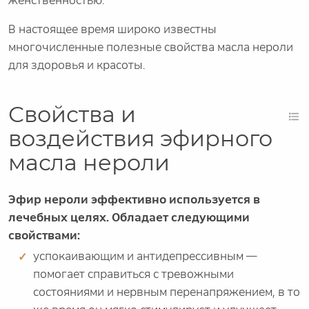
женственностью.
В настоящее время широко известны
многочисленные полезные свойства масла нероли
для здоровья и красоты.
Свойства и
воздействия эфирного
масла нероли
Эфир нероли эффективно используется в
лечебных целях. Обладает следующими
свойствами:
успокаивающим и антидепрессивным —
помогает справиться с тревожными
состояниями и нервным перенапряжением, в то