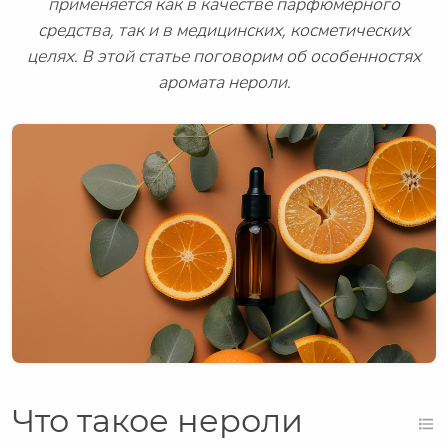
применяется как в качестве парфюмерного
средства, так и в медицинских, косметических
целях. В этой статье поговорим об особенностях
аромата нероли.
Что такое нероли