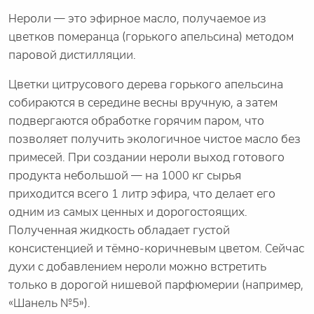
Нероли — это эфирное масло, получаемое из
цветков померанца (горького апельсина) методом
паровой дистилляции.
Цветки цитрусового дерева горького апельсина
собираются в середине весны вручную, а затем
подвергаются обработке горячим паром, что
позволяет получить экологичное чистое масло без
примесей. При создании нероли выход готового
продукта небольшой — на 1000 кг сырья
приходится всего 1 литр эфира, что делает его
одним из самых ценных и дорогостоящих.
Полученная жидкость обладает густой
консистенцией и тёмно-коричневым цветом. Сейчас
духи с добавлением нероли можно встретить
только в дорогой нишевой парфюмерии (например,
«Шанель №5»).