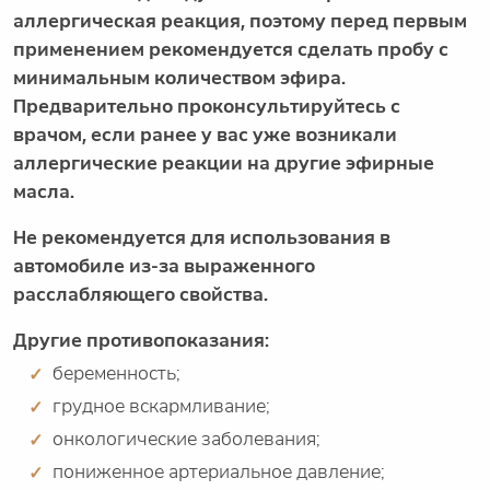
аллергическая реакция, поэтому перед первым
применением рекомендуется сделать пробу с
минимальным количеством эфира.
Предварительно проконсультируйтесь с
врачом, если ранее у вас уже возникали
аллергические реакции на другие эфирные
масла.
Не рекомендуется для использования в
автомобиле из-за выраженного
расслабляющего свойства.
Другие противопоказания:
беременность;
грудное вскармливание;
онкологические заболевания;
пониженное артериальное давление;