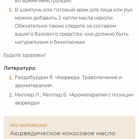
во время менструации.
В шампунь или готовый крем для лица или рук
можно добавить 2 капли масла нероли.
Обязательно также следите за составом
вашего базового средства: оно должно быть
натуральным и безопасным.
Будьте здоровы!
Литература:
Раздобурдин Я. «Аюрведа. Траволечение и
ароматерапия».
Миллер Л., Миллер Б. «Ароматерапия с позиции
аюрведы».
ЭТО ИНТЕРЕСНО
Аюрведическое кокосовое масло