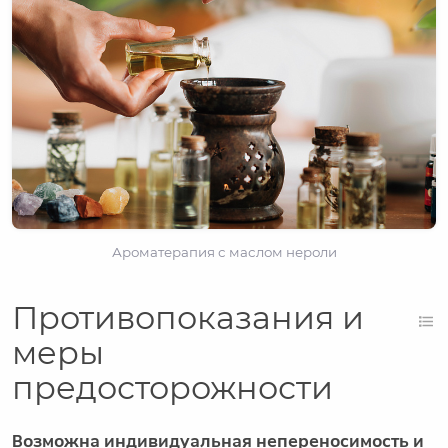
Ароматерапия с маслом нероли
Противопоказания и
меры
предосторожности
Возможна индивидуальная непереносимость и