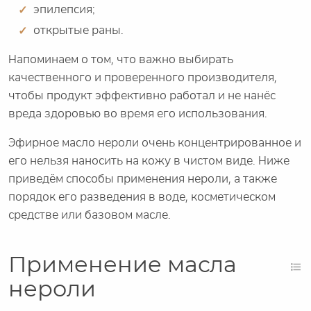
эпилепсия;
открытые раны.
Напоминаем о том, что важно выбирать
качественного и проверенного производителя,
чтобы продукт эффективно работал и не нанёс
вреда здоровью во время его использования.
Эфирное масло нероли очень концентрированное и
его нельзя наносить на кожу в чистом виде. Ниже
приведём способы применения нероли, а также
порядок его разведения в воде, косметическом
средстве или базовом масле.
Применение масла
нероли