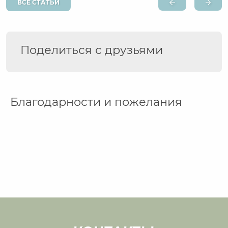
ВСЕ СТАТЬИ
Поделиться с друзьями
Благодарности и пожелания