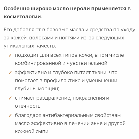
Особенно широко масло нероли применяется в
косметологии.
Его добавляют в базовые масла и средства по уходу
за кожей, волосами и ногтями из-за следующих
уникальных качеств:
подходит для всех типов кожи, в том числе
комбинированной и чувствительной;
эффективно и глубоко питает ткани, что
помогает в профилактике и уменьшении
глубины морщин;
снимает раздражение, покраснения и
отёчность;
благодаря антибактериальным свойствам
масло эффективно в лечении акне и другой
кожной сыпи;