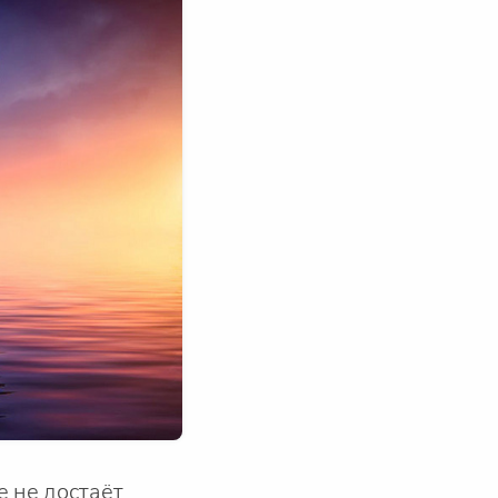
е не достаёт