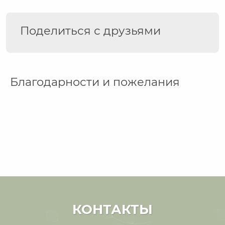
Поделиться с друзьями
Благодарности и пожелания
КОНТАКТЫ