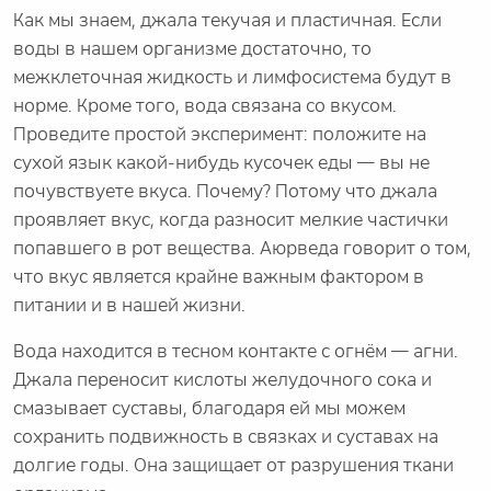
Как мы знаем, джала текучая и пластичная. Если
воды в нашем организме достаточно, то
межклеточная жидкость и лимфосистема будут в
норме. Кроме того, вода связана со вкусом.
Проведите простой эксперимент: положите на
сухой язык какой-нибудь кусочек еды — вы не
почувствуете вкуса. Почему? Потому что джала
проявляет вкус, когда разносит мелкие частички
попавшего в рот вещества. Аюрведа говорит о том,
что вкус является крайне важным фактором в
питании и в нашей жизни.
Вода находится в тесном контакте с огнём — агни.
Джала переносит кислоты желудочного сока и
смазывает суставы, благодаря ей мы можем
сохранить подвижность в связках и суставах на
долгие годы. Она защищает от разрушения ткани