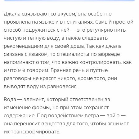
Джала связывают со вкусом, она особенно
проявлена на языке и в гениталиях. Самый простой
способ подружиться с ней — это регулярно пить
чистую и тёплую воду, а также следовать
рекомендациям для своей доша. Так как джала
связана с языком, то специалисты по аюрведе
напоминают о том, что важно контролировать, как
и что мы говорим. Бранная речь и пустые
разговоры не красят никого, кроме того, они
выводят воду из равновесия.
Вода — элемент, который ответственен за
изменение формы, но при этом сохраняет
содержание. Под воздействием ветра — вайю —
она переносит вещества для того, чтобы агни мог
их трансформировать.