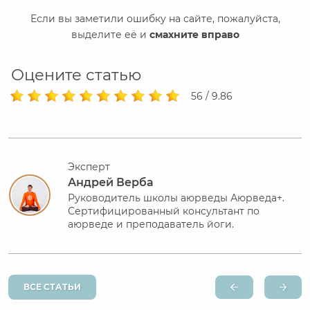
Если вы заметили ошибку на сайте, пожалуйста,
выделите её и
смахните вправо
Оцените статью
56 / 9.86
Эксперт
Андрей Верба
Руководитель школы аюрведы Аюрведа+.
Сертифицированный консультант по
аюрведе и преподаватель йоги.
ВСЕ СТАТЬИ