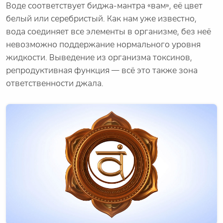
Воде соответствует биджа-мантра «вам», её цвет
белый или серебристый. Как нам уже известно,
вода соединяет все элементы в организме, без неё
невозможно поддержание нормального уровня
жидкости. Выведение из организма токсинов,
репродуктивная функция — всё это также зона
ответственности джала.