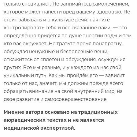
только специалист. Не занимайтесь самолечением,
которое может нанести вред вашему здоровью. Не
стоит забывать и о культуре речи: начните
контролировать себя и всё сказанное вами, — это
определённо придётся по душе энергии воды и тем,
кто вас окружает. Не тратьте время понапрасну,
обсуждая ненужные и бесполезные вещи,
откажитесь от сплетен и обсуждения, осуждения
других. Все мы разные, и у каждого из нас свой,
уникальный путь. Как мы пройдём его — зависит
только от нас, значит, мы должны прежде всего
обращать внимание на свой внутренний мир, на
свое развитие и самосовершенствование.
Мнение автора основано на традиционных
аюрведических текстах и не является
медицинской экспертизой.