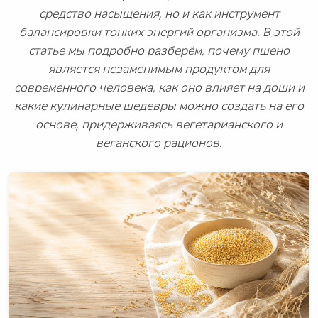
средство насыщения, но и как инструмент
балансировки тонких энергий организма. В этой
статье мы подробно разберём, почему пшено
является незаменимым продуктом для
современного человека, как оно влияет на доши и
какие кулинарные шедевры можно создать на его
основе, придерживаясь вегетарианского и
веганского рационов.