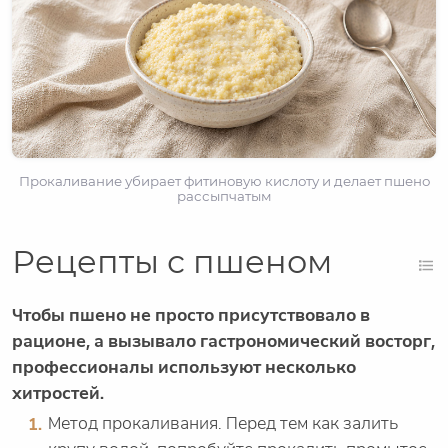
Прокаливание убирает фитиновую кислоту и делает пшено
рассыпчатым
Рецепты с пшеном
Чтобы пшено не просто присутствовало в
рационе, а вызывало гастрономический восторг,
профессионалы используют несколько
хитростей.
Метод прокаливания. Перед тем как залить