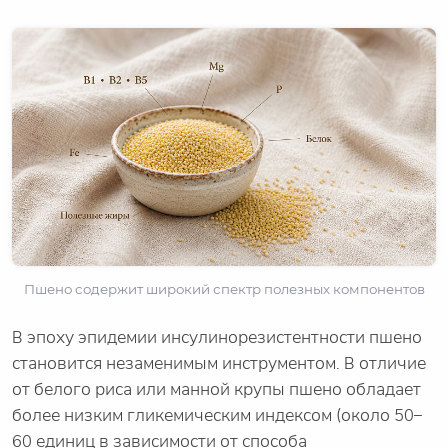
Пшено содержит широкий спектр полезных компонентов
В эпоху эпидемии инсулинорезистентности пшено
становится незаменимым инструментом. В отличие
от белого риса или манной крупы пшено обладает
более низким гликемическим индексом (около 50–
60 единиц в зависимости от способа