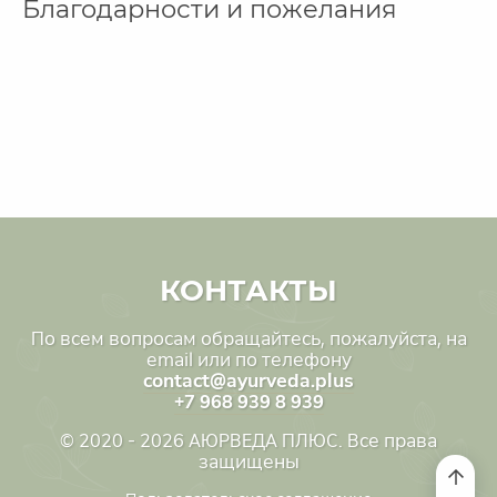
Благодарности и пожелания
КОНТАКТЫ
По всем вопросам обращайтесь, пожалуйста, на
email или по телефону
contact@ayurveda.plus
+7 968 939 8 939
© 2020 - 2026 АЮРВЕДА ПЛЮС. Все права
защищены