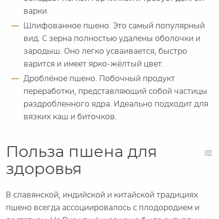
варки.
Шлифованное пшено. Это самый популярный
вид. С зерна полностью удалены оболочки и
зародыш. Оно легко усваивается, быстро
варится и имеет ярко-жёлтый цвет.
Дроблёное пшено. Побочный продукт
переработки, представляющий собой частицы
раздробленного ядра. Идеально подходит для
вязких каш и биточков.
Польза пшена для
здоровья
В славянской, индийской и китайской традициях
пшено всегда ассоциировалось с плодородием и