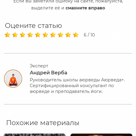
Если вы заметили ошибку на сайте, пожалуйста,
выделите её и
смахните вправо
Оцените статью
6 / 10
Эксперт
Андрей Верба
Руководитель школы аюрведы Аюрведа+.
Сертифицированный консультант по
аюрведе и преподаватель йоги.
Похожие материалы