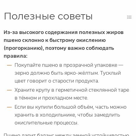
Полезные советы
Из-за высокого содержания полезных жиров
пшено склонно к быстрому окислению
(прогорканию), поэтому важно соблюдать
правила:
Покупайте пшено в прозрачной упаковке —
зерно должно быть ярко-жёлтым. Тусклый
цвет говорит о старости продукта.
Храните крупу в герметичной стеклянной таре
в тёмном и прохладном месте.
Если вы купили большой объём, часть можно
хранить в холодильнике, чтобы замедлить
окислительные процессы.
Пшено дарит баланс между земной устойчивостью