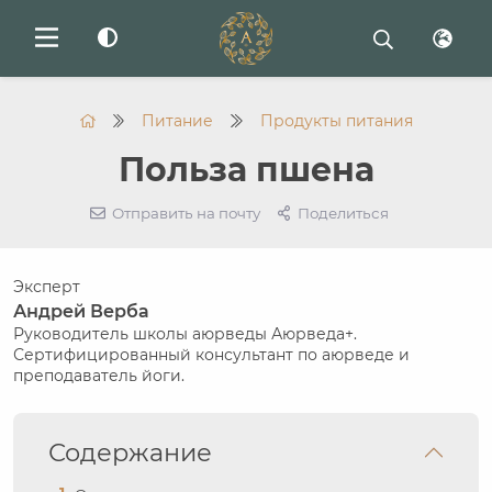
Питание
Продукты питания
Польза пшена
Отправить на почту
Поделиться
Эксперт
Андрей Верба
Руководитель школы аюрведы Аюрведа+.
Сертифицированный консультант по аюрведе и
преподаватель йоги.
Содержание