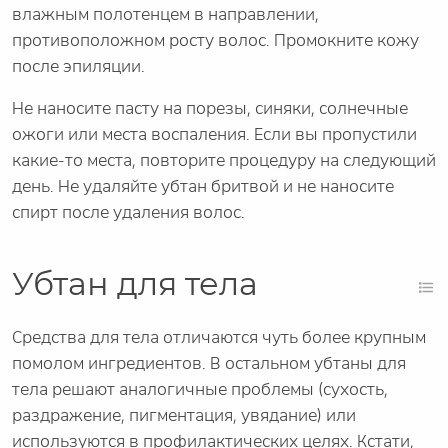
влажным полотенцем в направлении,
противоположном росту волос. Промокните кожу
после эпиляции.
Не наносите пасту на порезы, синяки, солнечные
ожоги или места воспаления. Если вы пропустили
какие-то места, повторите процедуру на следующий
день. Не удаляйте убтан бритвой и не наносите
спирт после удаления волос.
Убтан для тела
Средства для тела отличаются чуть более крупным
помолом ингредиентов. В остальном убтаны для
тела решают аналогичные проблемы (сухость,
раздражение, пигментация, увядание) или
используются в профилактических целях. Кстати,