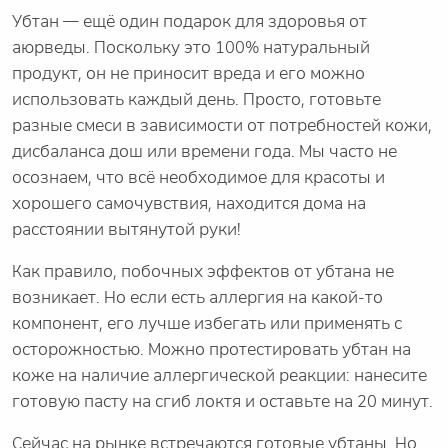
Убтан — ещё один подарок для здоровья от
аюрведы. Поскольку это 100% натуральный
продукт, он не приносит вреда и его можно
использовать каждый день. Просто, готовьте
разные смеси в зависимости от потребностей кожи,
дисбаланса дош или времени года. Мы часто не
осознаем, что всё необходимое для красоты и
хорошего самочувствия, находится дома на
расстоянии вытянутой руки!
Как правило, побочных эффектов от убтана не
возникает. Но если есть аллергия на какой-то
компонент, его лучше избегать или применять с
осторожностью. Можно протестировать убтан на
коже на наличие аллергической реакции: нанесите
готовую пасту на сгиб локтя и оставьте на 20 минут.
Сейчас на рынке встречаются готовые убтаны. Но