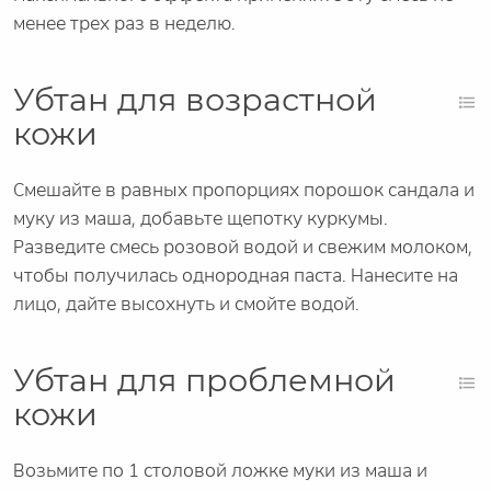
менее трех раз в неделю.
Убтан для возрастной
кожи
Смешайте в равных пропорциях порошок сандала и
муку из маша, добавьте щепотку куркумы.
Разведите смесь розовой водой и свежим молоком,
чтобы получилась однородная паста. Нанесите на
лицо, дайте высохнуть и смойте водой.
Убтан для проблемной
кожи
Возьмите по 1 столовой ложке муки из маша и