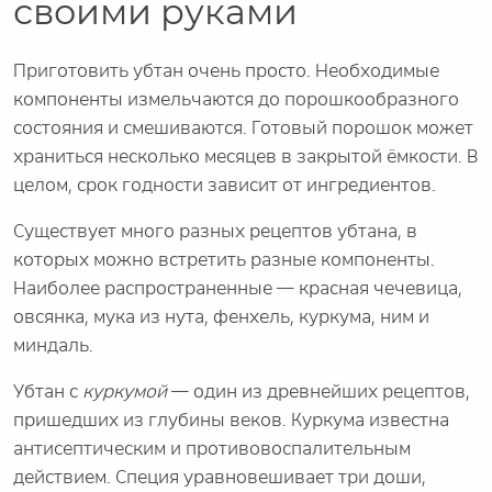
своими руками
Приготовить убтан очень просто. Необходимые
компоненты измельчаются до порошкообразного
состояния и смешиваются. Готовый порошок может
храниться несколько месяцев в закрытой ёмкости. В
целом, срок годности зависит от ингредиентов.
Существует много разных рецептов убтана, в
которых можно встретить разные компоненты.
Наиболее распространенные — красная чечевица,
овсянка, мука из нута, фенхель, куркума, ним и
миндаль.
Убтан с
куркумой
— один из древнейших рецептов,
пришедших из глубины веков. Куркума известна
антисептическим и противовоспалительным
действием. Специя уравновешивает три доши,