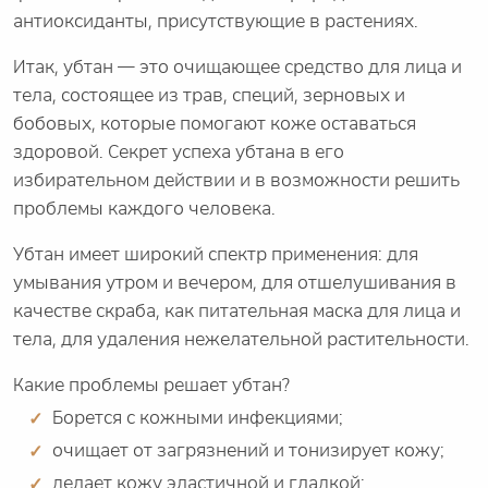
антиоксиданты, присутствующие в растениях.
Итак, убтан — это очищающее средство для лица и
тела, состоящее из трав, специй, зерновых и
бобовых, которые помогают коже оставаться
здоровой. Секрет успеха убтана в его
избирательном действии и в возможности решить
проблемы каждого человека.
Убтан имеет широкий спектр применения: для
умывания утром и вечером, для отшелушивания в
качестве скраба, как питательная маска для лица и
тела, для удаления нежелательной растительности.
Какие проблемы решает убтан?
Борется с кожными инфекциями;
очищает от загрязнений и тонизирует кожу;
делает кожу эластичной и гладкой;