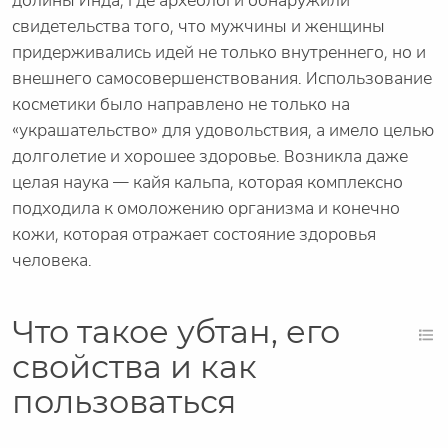
долины Инда, где археологи обнаружили
свидетельства того, что мужчины и женщины
придерживались идей не только внутреннего, но и
внешнего самосовершенствования. Использование
косметики было направлено не только на
«украшательство» для удовольствия, а имело целью
долголетие и хорошее здоровье. Возникла даже
целая наука — кайя кальпа, которая комплексно
подходила к омоложению организма и конечно
кожи, которая отражает состояние здоровья
человека.
Что такое убтан, его
свойства и как
пользоваться