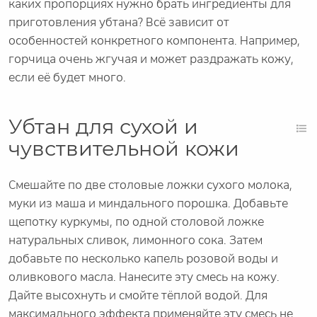
каких пропорциях нужно брать ингредиенты для
приготовления убтана? Всё зависит от
особенностей конкретного компонента. Например,
горчица очень жгучая и может раздражать кожу,
если её будет много.
Убтан для сухой и
чувствительной кожи
Смешайте по две столовые ложки сухого молока,
муки из маша и миндального порошка. Добавьте
щепотку куркумы, по одной столовой ложке
натуральных сливок, лимонного сока. Затем
добавьте по несколько капель розовой воды и
оливкового масла. Нанесите эту смесь на кожу.
Дайте высохнуть и смойте тёплой водой. Для
максимального эффекта применяйте эту смесь не