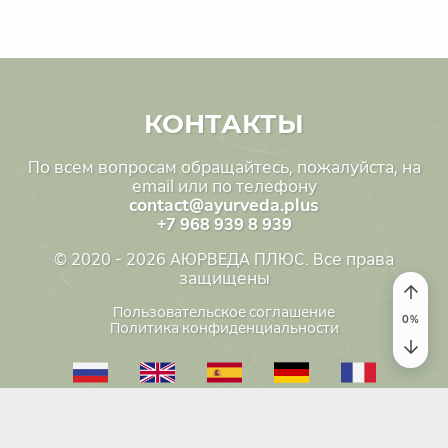
КОНТАКТЫ
По всем вопросам обращайтесь, пожалуйста, на
email или по телефону
contact@ayurveda.plus
+7 968 939 8 939
© 2020 - 2026 АЮРВЕДА ПЛЮС. Все права
защищены
Пользовательское соглашение
Политика конфиденциальности