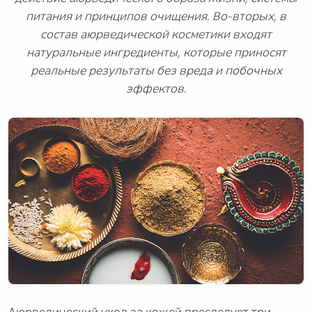
питания и принципов очищения. Во-вторых, в
состав аюрведической косметики входят
натуральные ингредиенты, которые приносят
реальные результаты без вреда и побочных
эффектов.