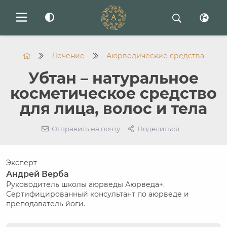
Лечение
Аюрведические средства
Убтан – натуральное
косметическое средство
для лица, волос и тела
Отправить на почту
Поделиться
Эксперт
Андрей Верба
Руководитель школы аюрведы Аюрведа+.
Сертифицированный консультант по аюрведе и
преподаватель йоги.