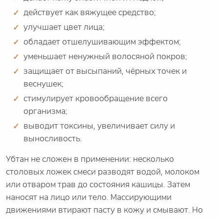
действует как вяжущее средство;
улучшает цвет лица;
обладает отшелушивающим эффектом;
уменьшает ненужный волосяной покров;
защищает от высыпаний, чёрных точек и
веснушек;
стимулирует кровообращение всего
организма;
выводит токсины, увеличивает силу и
выносливость.
Убтан не сложен в применении: несколько
столовых ложек смеси разводят водой, молоком
или отваром трав до состояния кашицы. Затем
наносят на лицо или тело. Массирующими
движениями втирают пасту в кожу и смывают. Но