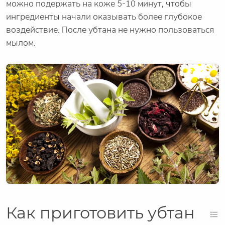
можно подержать на коже 5-10 минут, чтобы
ингредиенты начали оказывать более глубокое
воздействие. После убтана не нужно пользоваться
мылом.
Как приготовить убтан