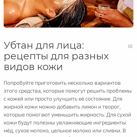
Убтан для лица:
рецепты для разных
видов кожи
Попробуйте приготовить несколько вариантов
этого средства, которые помогут решить проблемы
с кожей или просто улучшить её состояние. Для
жирной кожи можно добавить лимон и творог,
которые помогают уменьшить жирность. Для сухой
кожи будут полезны увлажняющие ингредиенты:
мёд, сухое молоко, цельное молоко или сливки. В