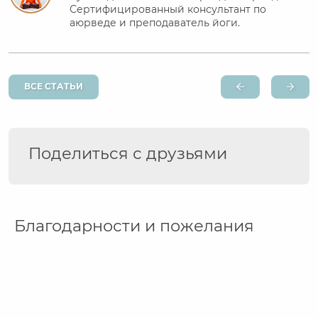
Сертифицированный консультант по
аюрведе и преподаватель йоги.
ВСЕ СТАТЬИ
Поделиться с друзьями
Благодарности и пожелания