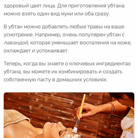
здоровый цвет лица. Для приготовления убтана
можно взять один вид муки или оба сразу.
В убтан можно добавлять любые травы на ваше
усмотрение. Например, очень популярен убтан с
лавандой,
которая уменьшает воспаления на коже,
охлаждает и успокаивает.
Теперь, когда вы знаете о ключевых ингредиентах
убтана, вы можете их комбинировать и создать
собственную пасту в домашних условиях.