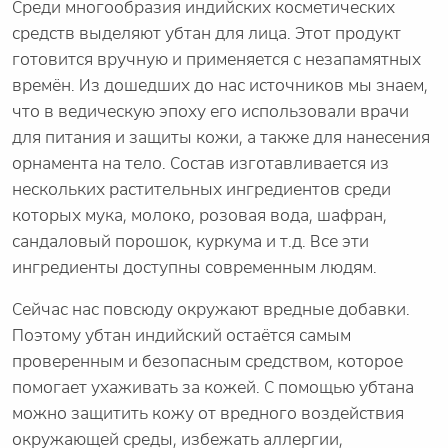
Среди многообразия индийских косметических
средств выделяют убтан для лица. Этот продукт
готовится вручную и применяется с незапамятных
времён. Из дошедших до нас источников мы знаем,
что в ведическую эпоху его использовали врачи
для питания и защиты кожи, а также для нанесения
орнамента на тело. Состав изготавливается из
нескольких растительных ингредиентов среди
которых мука, молоко, розовая вода, шафран,
сандаловый порошок, куркума и т.д. Все эти
ингредиенты доступны современным людям.
Сейчас нас повсюду окружают вредные добавки.
Поэтому убтан индийский остаётся самым
проверенным и безопасным средством, которое
помогает ухаживать за кожей. С помощью убтана
можно защитить кожу от вредного воздействия
окружающей среды, избежать аллергии,