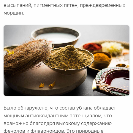
высыпаний, пигментных пятен, преждевременных
морщин.
Было обнаружено, что состав убтана обладает
мощным антиоксидантным потенциалом, что
возможно благодаря высокому содержанию
фенолов и флавоноидов. Это природные