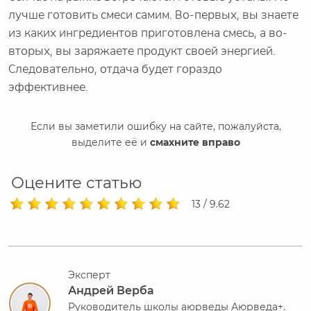
лучше готовить смеси самим. Во-первых, вы знаете
из каких ингредиентов приготовлена смесь, а во-
вторых, вы заряжаете продукт своей энергией.
Следовательно, отдача будет гораздо
эффективнее.
Если вы заметили ошибку на сайте, пожалуйста,
выделите её и
смахните вправо
Оцените статью
13 / 9.62
Эксперт
Андрей Верба
Руководитель школы аюрведы Аюрведа+.