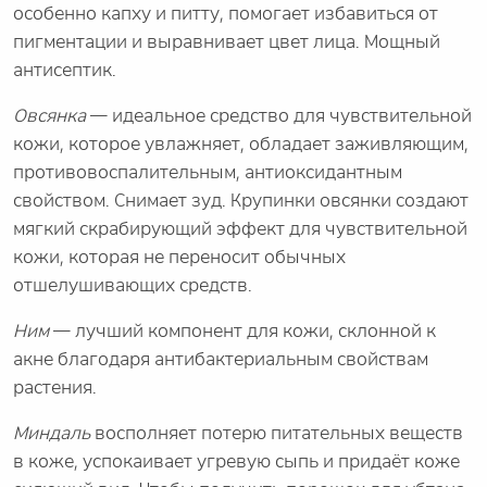
особенно капху и питту, помогает избавиться от
пигментации и выравнивает цвет лица. Мощный
антисептик.
Овсянка
— идеальное средство для чувствительной
кожи, которое увлажняет, обладает заживляющим,
противовоспалительным, антиоксидантным
свойством. Снимает зуд. Крупинки овсянки создают
мягкий скрабирующий эффект для чувствительной
кожи, которая не переносит обычных
отшелушивающих средств.
Ним
— лучший компонент для кожи, склонной к
акне благодаря антибактериальным свойствам
растения.
Миндаль
восполняет потерю питательных веществ
в коже, успокаивает угревую сыпь и придаёт коже