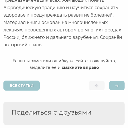
предназначена для всех, желающих понять
Аюрведическую традицию и научиться сохранять
здоровье и предупреждать развитие болезней.
Материал книги основан на многочисленных
лекциях, проведённых автором во многих городах
России, ближнего и дальнего зарубежья. Сохранён
авторский стиль.
Если вы заметили ошибку на сайте, пожалуйста,
выделите её и
смахните вправо
ВСЕ СТАТЬИ
Поделиться с друзьями