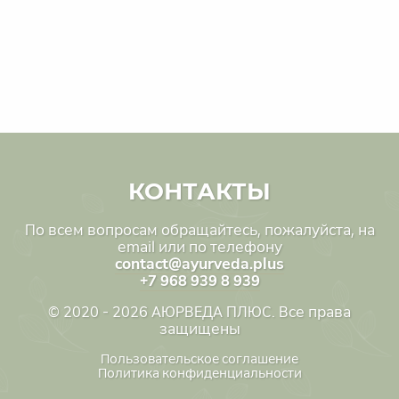
КОНТАКТЫ
По всем вопросам обращайтесь, пожалуйста, на
email или по телефону
contact@ayurveda.plus
+7 968 939 8 939
© 2020 - 2026 АЮРВЕДА ПЛЮС. Все права
защищены
Пользовательское соглашение
Политика конфиденциальности