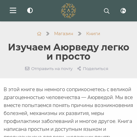
Магазин
Книги
Изучаем Аюрведу легко
и просто
Отправить на почту
Поделиться
В этой книге вы немного соприкоснетесь с великой
драгоценностью человечества — Аюрведой. Мы все
вместе попытаемся понять причины возникновения
болезней, механизмы их развития, меры
профилактики заболеваний и многое другое. Книга
написана простым и доступным языком и